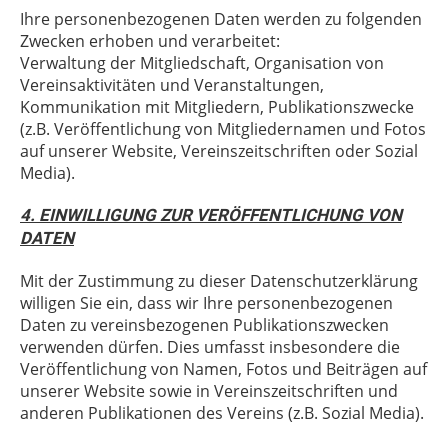
Ihre personenbezogenen Daten werden zu folgenden
Zwecken erhoben und verarbeitet:
Verwaltung der Mitgliedschaft, Organisation von
Vereinsaktivitäten und Veranstaltungen,
Kommunikation mit Mitgliedern, Publikationszwecke
(z.B. Veröffentlichung von Mitgliedernamen und Fotos
auf unserer Website, Vereinszeitschriften oder Sozial
Media).
4. EINWILLIGUNG ZUR VERÖFFENTLICHUNG VON
DATEN
Mit der Zustimmung zu
dieser Datenschutzerklärung
willigen Sie ein, dass wir Ihre personenbezogenen
Daten zu vereinsbezogenen Publikationszwecken
verwenden dürfen. Dies umfasst insbesondere die
Veröffentlichung von Namen, Fotos und Beiträgen auf
unserer Website sowie in Vereinszeitschriften und
anderen Publikationen des Vereins (z.B. Sozial Media).