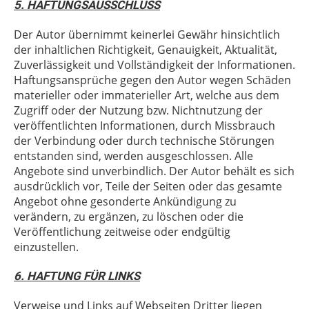
5. HAFTUNGSAUSSCHLUSS
Der Autor übernimmt keinerlei Gewähr hinsichtlich
der inhaltlichen Richtigkeit, Genauigkeit, Aktualität,
Zuverlässigkeit und Vollständigkeit der Informationen.
Haftungsansprüche gegen den Autor wegen Schäden
materieller oder immaterieller Art, welche aus dem
Zugriff oder der Nutzung bzw. Nichtnutzung der
veröffentlichten Informationen, durch Missbrauch
der Verbindung oder durch technische Störungen
entstanden sind, werden ausgeschlossen. Alle
Angebote sind unverbindlich. Der Autor behält es sich
ausdrücklich vor, Teile der Seiten oder das gesamte
Angebot ohne gesonderte Ankündigung zu
verändern, zu ergänzen, zu löschen oder die
Veröffentlichung zeitweise oder endgültig
einzustellen.
6. HAFTUNG FÜR LINKS
Verweise und Links auf Webseiten Dritter liegen