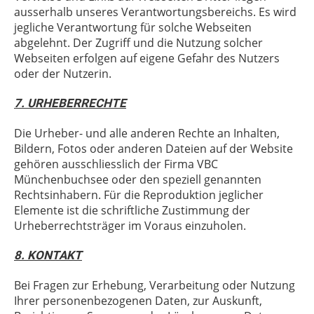
ausserhalb unseres Verantwortungsbereichs. Es wird
jegliche Verantwortung für solche Webseiten
abgelehnt. Der Zugriff und die Nutzung solcher
Webseiten erfolgen auf eigene Gefahr des Nutzers
oder der Nutzerin.
7. URHEBERRECHTE
Die Urheber- und alle anderen Rechte an Inhalten,
Bildern, Fotos oder anderen Dateien auf der Website
gehören ausschliesslich der Firma VBC
Münchenbuchsee oder den speziell genannten
Rechtsinhabern. Für die Reproduktion jeglicher
Elemente ist die schriftliche Zustimmung der
Urheberrechtsträger im Voraus einzuholen.
8. KONTAKT
Bei Fragen zur Erhebung, Verarbeitung oder Nutzung
Ihrer personenbezogenen Daten, zur Auskunft,