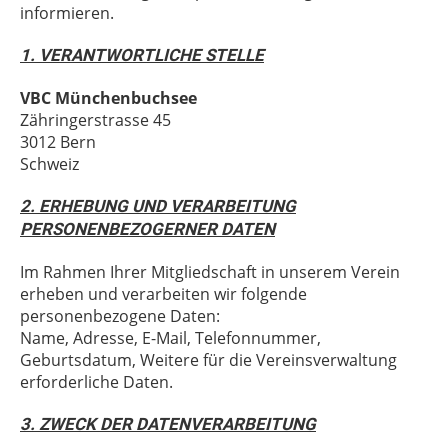
informieren.
1. VERANTWORTLICHE STELLE
VBC Münchenbuchsee
Zähringerstrasse 45
3012 Bern
Schweiz
2. ERHEBUNG UND VERARBEITUNG
PERSONENBEZOGERNER DATEN
Im Rahmen Ihrer Mitgliedschaft in unserem Verein
erheben und verarbeiten wir folgende
personenbezogene Daten:
Name, Adresse, E-Mail, Telefonnummer,
Geburtsdatum, Weitere für die Vereinsverwaltung
erforderliche Daten.
3. ZWECK DER DATENVERARBEITUNG