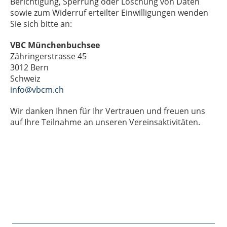
Berichtigung, Sperrung oder Löschung von Daten
sowie zum Widerruf erteilter Einwilligungen wenden
Sie sich bitte an:
VBC Münchenbuchsee
Zähringerstrasse 45
3012 Bern
Schweiz
info@vbcm.ch
Wir danken Ihnen für Ihr Vertrauen und freuen uns
auf Ihre Teilnahme an unseren Vereinsaktivitäten.