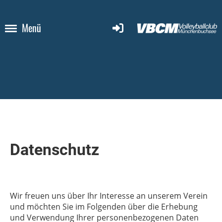
Menü
Datenschutz
Wir freuen uns über Ihr Interesse an unserem Verein
und möchten Sie im Folgenden über die Erhebung
und Verwendung Ihrer personenbezogenen Daten