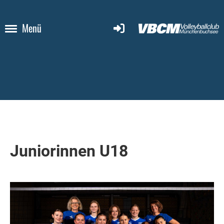
Menü
Juniorinnen U18