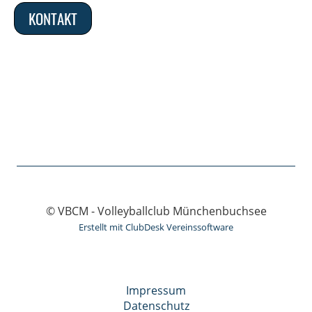
KONTAKT
© VBCM - Volleyballclub Münchenbuchsee
Erstellt mit ClubDesk Vereinssoftware
Impressum
Datenschutz