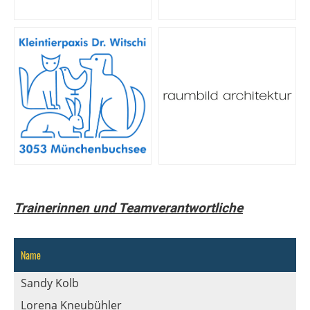
Trainerinnen und Teamverantwortliche
Name
Sandy Kolb
Lorena Kneubühler