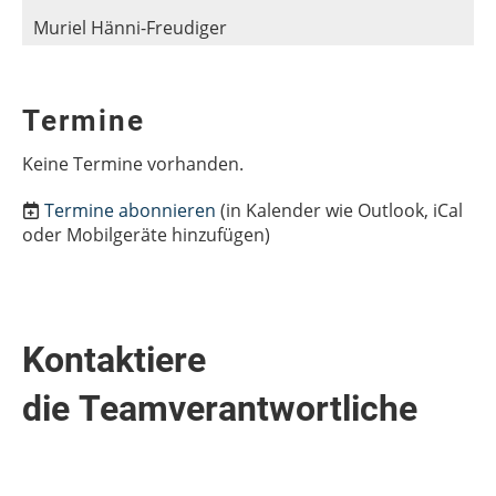
Muriel Hänni-Freudiger
Termine
Keine Termine vorhanden.
Termine abonnieren
(in Kalender wie Outlook, iCal
oder Mobilgeräte hinzufügen)
Kontaktiere
die Teamverantwortliche