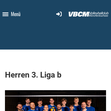
Menü
Herren 3. Liga b