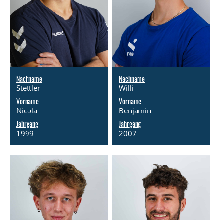
Nachname
Nachname
Stettler
Willi
Vorname
Vorname
Nicola
Benjamin
Jahrgang
Jahrgang
1999
2007