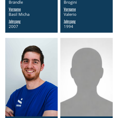
Brändle
Brogini
Vorname
Vorname
Basil Micha
Valerio
Jahrgang
Jahrgang
2007
1994