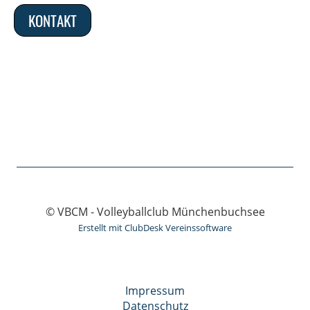
KONTAKT
© VBCM - Volleyballclub Münchenbuchsee
Erstellt mit ClubDesk Vereinssoftware
Impressum
Datenschutz