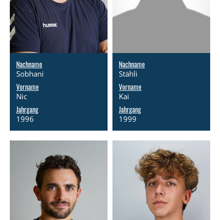
Nachname
Nachname
Sobhani
Stähli
Vorname
Vorname
Nic
Kai
Jahrgang
Jahrgang
1996
1999