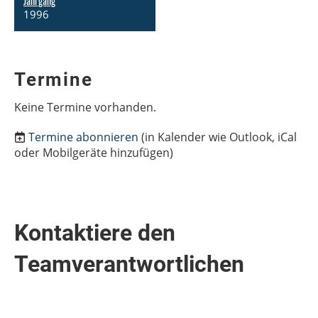
Jahrgang
1996
Termine
Keine Termine vorhanden.
Termine abonnieren
(in Kalender wie Outlook, iCal
oder Mobilgeräte hinzufügen)
Kontaktiere den
Teamverantwortlichen