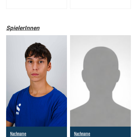
SpielerInnen
Nachname
Nachname