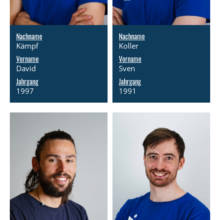
Nachname
Nachname
Kämpf
Koller
Vorname
Vorname
David
Sven
Jahrgang
Jahrgang
1997
1991