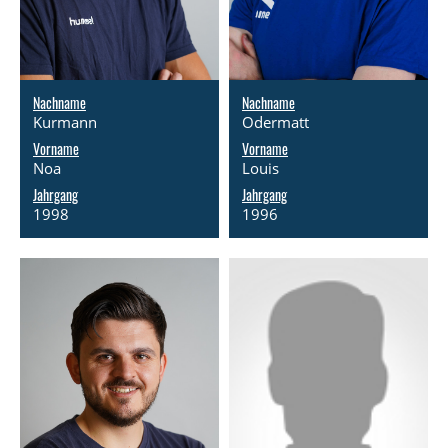
Nachname
Nachname
Kurmann
Odermatt
Vorname
Vorname
Noa
Louis
Jahrgang
Jahrgang
1998
1996