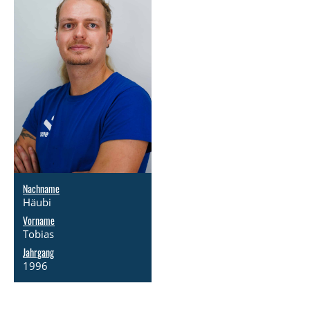
Nachname
Häubi
Vorname
Tobias
Jahrgang
1996