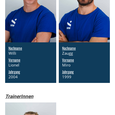
Nachname
Nachname
Willi
Zaugg
Vorname
Vorname
Lionel
Miro
Jahrgang
Jahrgang
2004
1999
TrainerInnen