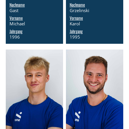
Nachname
Nachname
Gast
Grzelinski
Vorname
Vorname
Michael
Karol
Jahrgang
Jahrgang
1996
1995