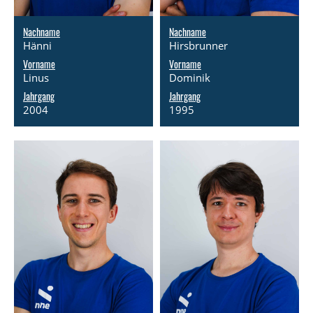
Nachname
Nachname
Hänni
Hirsbrunner
Vorname
Vorname
Linus
Dominik
Jahrgang
Jahrgang
2004
1995