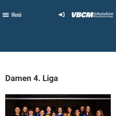
Menü
Damen 4. Liga