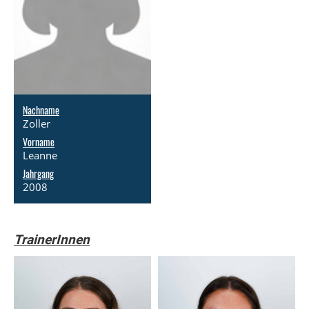
Nachname
Zoller
Vorname
Leanne
Jahrgang
2008
TrainerInnen