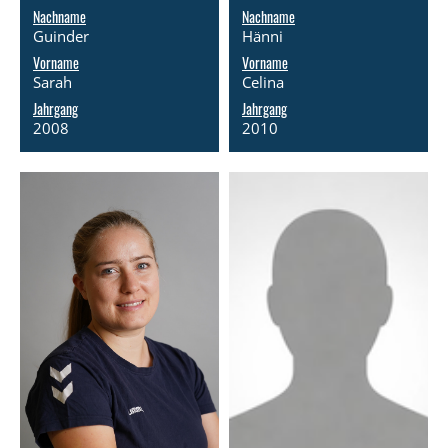
Nachname
Nachname
Guinder
Hänni
Vorname
Vorname
Sarah
Celina
Jahrgang
Jahrgang
2008
2010