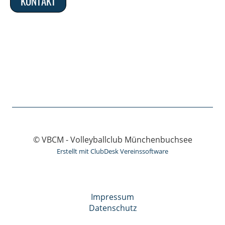
KONTAKT
© VBCM - Volleyballclub Münchenbuchsee
Erstellt mit ClubDesk Vereinssoftware
Impressum
Datenschutz