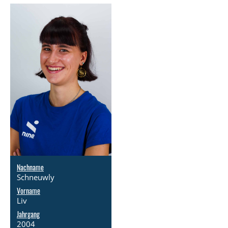
Nachname
Schneuwly
Vorname
Liv
Jahrgang
2004