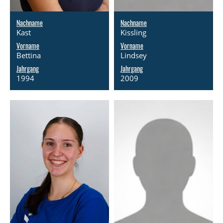
Nachname
Nachname
Kast
Kissling
Vorname
Vorname
Bettina
Lindsey
Jahrgang
Jahrgang
1994
2009