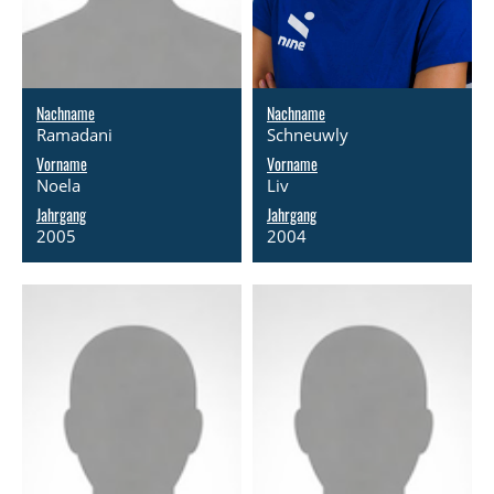
Nachname
Nachname
Ramadani
Schneuwly
Vorname
Vorname
Noela
Liv
Jahrgang
Jahrgang
2005
2004