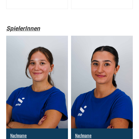
SpielerInnen
Nachname
Nachname