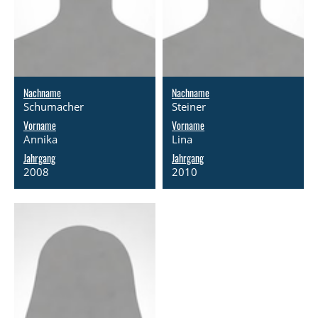
Nachname
Nachname
Schumacher
Steiner
Vorname
Vorname
Annika
Lina
Jahrgang
Jahrgang
2008
2010