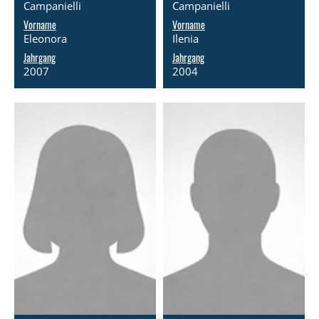
Campanielli
Campanielli
Vorname
Vorname
Eleonora
Ilenia
Jahrgang
Jahrgang
2007
2004