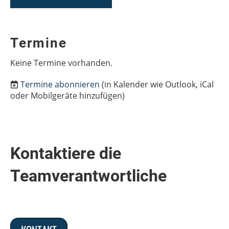
Termine
Keine Termine vorhanden.
Termine abonnieren
(in Kalender wie Outlook, iCal
oder Mobilgeräte hinzufügen)
Kontaktiere die
Teamverantwortliche