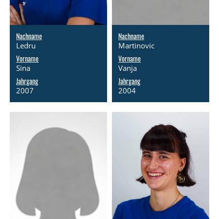
Nachname
Nachname
Ledru
Martinovic
Vorname
Vorname
Sina
Vanja
Jahrgang
Jahrgang
2007
2004