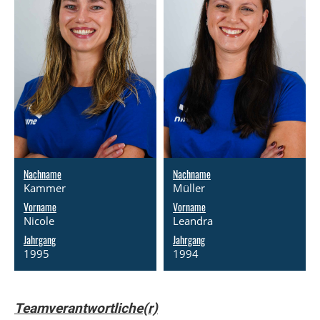
Nachname
Nachname
Kammer
Müller
Vorname
Vorname
Nicole
Leandra
Jahrgang
Jahrgang
1995
1994
Teamverantwortliche(r)