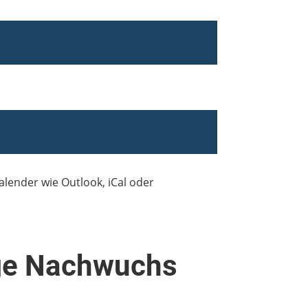
Kalender wie Outlook, iCal oder
e Nachwuchs