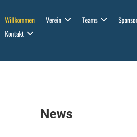
Willkommen
Verein
Teams
Sponso
Kontakt
News