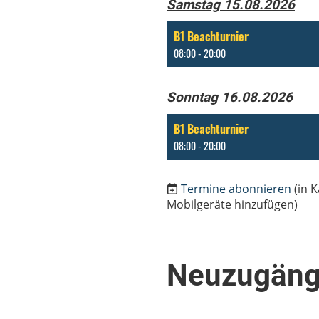
Samstag 15.08.2026
B1 Beachturnier
08:00 - 20:00
Sonntag 16.08.2026
B1 Beachturnier
08:00 - 20:00
Termine abonnieren
(in 
Mobilgeräte hinzufügen)
Neuzugäng