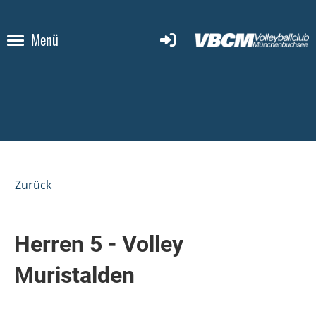
Menü
Zurück
Herren 5 - Volley
Muristalden