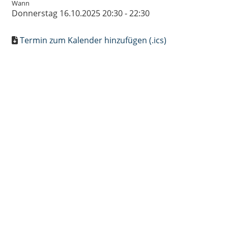
Wann
Donnerstag 16.10.2025 20:30 - 22:30
Termin zum Kalender hinzufügen (.ics)